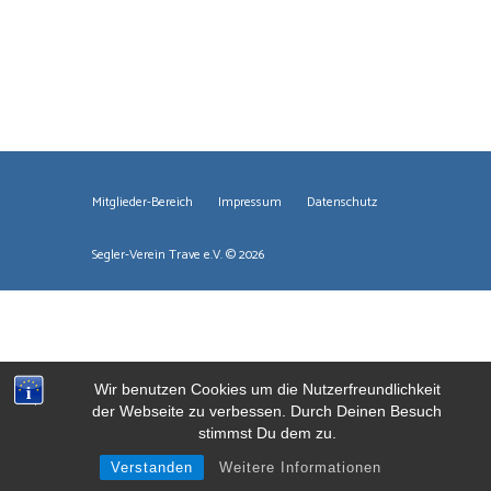
Mitglieder-Bereich
Impressum
Datenschutz
Segler-Verein Trave e.V. © 2026
Wir benutzen Cookies um die Nutzerfreundlichkeit
der Webseite zu verbessen. Durch Deinen Besuch
stimmst Du dem zu.
Verstanden
Weitere Informationen