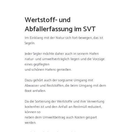
Wertstoff- und
Abfallerfassung im SVT
Im Einklang mit der Natur sich fort-bewegen, das ist
Segeln.
Jeder Segler möchte daher auch in seinem Hafen
natur- und umweltverträglich liegen und die Vorzüge
eines gepflegten
und schönen Hafens genießen.
Dazu gehört auch der sorgsame Umgang mit
Abwasser und Reststoffen, die beim Umgang mit dem
Boot anfallen.
Da die Sortierung der Wertstoffe und ihre Verwertung
kostenfrei ist und den Anfall an Restmüll reduziert,
können so
neben dem Umweltbeitrag auch Kosten gespart
werden.