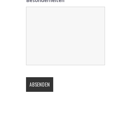
Besonderheiten