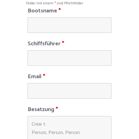
Felder mit einem
*
sind Pflichtfelder
Bootsname
*
Schiffsführer
*
Email
*
Besatzung
*