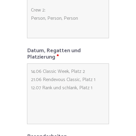
Datum, Regatten und
Platzierung
*