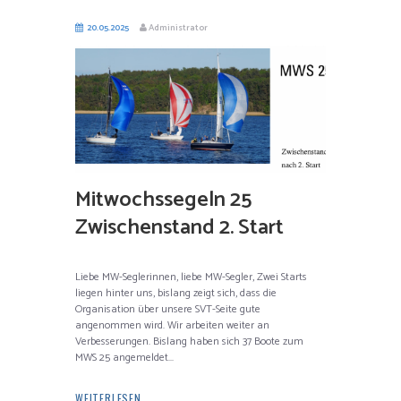
20.05.2025
Administrator
Mitwochssegeln 25
Zwischenstand 2. Start
Liebe MW-Seglerinnen, liebe MW-Segler, Zwei Starts
liegen hinter uns, bislang zeigt sich, dass die
Organisation über unsere SVT-Seite gute
angenommen wird. Wir arbeiten weiter an
Verbesserungen. Bislang haben sich 37 Boote zum
MWS 25 angemeldet...
WEITERLESEN