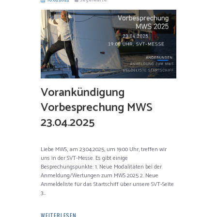
Vorankündigung
Vorbesprechung MWS
23.04.2025
Liebe MWS, am 23.04.2025, um 19:00 Uhr, treffen wir
uns in der SVT-Messe. Es gibt einige
Besprechungspunkte: 1. Neue Modalitäten bei der
Anmeldung/Wertungen zum MWS 2025 2. Neue
Anmeldeliste für das Startschiff über unsere SVT-Seite
3...
WEITERLESEN