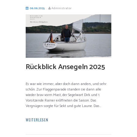
06.06.2025
Administrator
Rückblick Ansegeln 2025
Es war wie immer, aber doch dann anders, und sehr
schön. Zur Flaggenparade standen sie dann alle
wieder brav vorm Mast, der Segelwart Dirk und 1.
Vorsitzende Rainer eröffneten die Saison. Das
Vergnügen sorgte für Sekt und gute Laune. Das...
WEITERLESEN