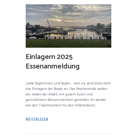
Einlagern 2025
Essenanmeldung
Liebe Seglerinnen und Segler, vom 24.-26.10.2025 steht
das Einlagern der Boote an. Das Wochenende wollen
wir, neben der Arbeit, mit gutem Essen und
gemütlichem Beisammensein genießen. Ihr werdet
von den Takelmeistern für den Arbeitsdienst...
WEITERLESEN