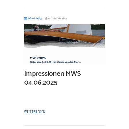
08.07.2025
Administrator
Impressionen MWS
04.06.2025
WEITERLESEN