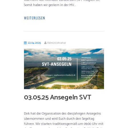
Somit haben wir gestern in der MV...
WEITERLESEN
22.04.2025
Administrator
03.05.25 Ansegeln SVT
Dirk hat die Organisation des diesjährigen Ansegelns
übernommen und wird Euch durch den Segeltag
führen. Wir starten traditionsgemäß um 09:00 Uhr mit