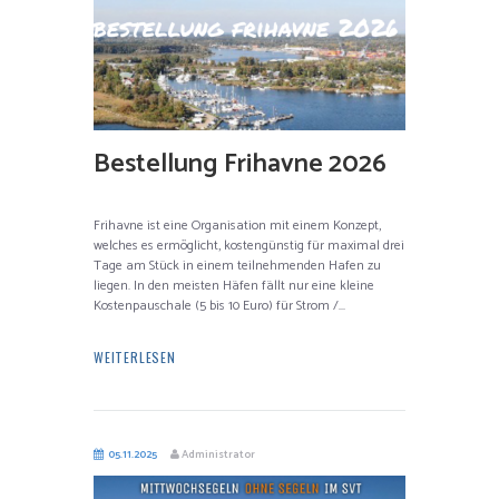
Bestellung Frihavne 2026
Frihavne ist eine Organisation mit einem Konzept,
welches es ermöglicht, kostengünstig für maximal drei
Tage am Stück in einem teilnehmenden Hafen zu
liegen. In den meisten Häfen fällt nur eine kleine
Kostenpauschale (5 bis 10 Euro) für Strom /...
WEITERLESEN
05.11.2025
Administrator