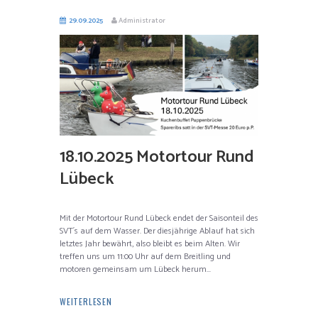
29.09.2025
Administrator
18.10.2025 Motortour Rund
Lübeck
Mit der Motortour Rund Lübeck endet der Saisonteil des
SVT´s auf dem Wasser. Der diesjährige Ablauf hat sich
letztes Jahr bewährt, also bleibt es beim Alten. Wir
treffen uns um 11:00 Uhr auf dem Breitling und
motoren gemeinsam um Lübeck herum...
WEITERLESEN