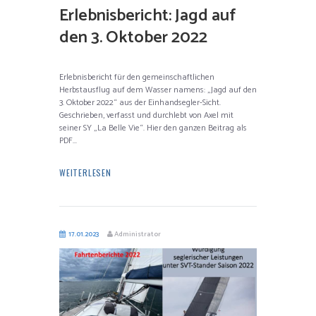
Erlebnisbericht: Jagd auf
den 3. Oktober 2022
Erlebnisbericht für den gemeinschaftlichen
Herbstausflug auf dem Wasser namens: „Jagd auf den
3. Oktober 2022“ aus der Einhandsegler-Sicht.
Geschrieben, verfasst und durchlebt von Axel mit
seiner SY „La Belle Vie“. Hier den ganzen Beitrag als
PDF...
WEITERLESEN
17.01.2023
Administrator