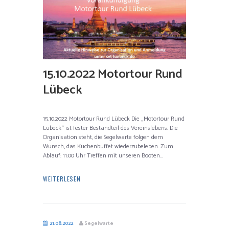
15.10.2022 Motortour Rund
Lübeck
15.10.2022 Motortour Rund Lübeck Die „Motortour Rund
Lübeck“ ist fester Bestandteil des Vereinslebens. Die
Organisation steht, die Segelwarte folgen dem
Wunsch, das Kuchenbuffet wiederzubeleben. Zum
Ablauf: 11:00 Uhr Treffen mit unseren Booten...
WEITERLESEN
21.08.2022
Segelwarte