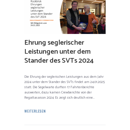
Ehrung seglerischer
Leistungen unter dem
Stander des SVTs 2024
Die Ehrung der seglerischen Leistungen aus dem Jahr
2024 unter dem Stander des SVTs findet am 24.01.2025
statt. Die Segelwarte durften 17 Fahrtenberichte
auswerten, dazu kamen Crewberichte von der
Regattasaison 2024. Es zeigt sich deutlich eine...
WEITERLESEN