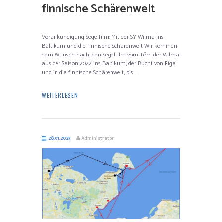
finnische Schärenwelt
Vorankündigung Segelfilm: Mit der SY Wilma ins
Baltikum und die finnische Schärenwelt Wir kommen
dem Wunsch nach, den Segelfilm vom Törn der Wilma
aus der Saison 2022 ins Baltikum, der Bucht von Riga
und in die finnische Schärenwelt, bis...
WEITERLESEN
28.01.2023
Administrator