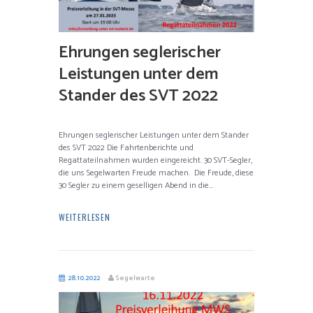
Ehrungen seglerischer
Leistungen unter dem
Stander des SVT 2022
Ehrungen seglerischer Leistungen unter dem Stander
des SVT 2022 Die Fahrtenberichte und
Regattateilnahmen wurden eingereicht. 30 SVT-Segler,
die uns Segelwarten Freude machen. Die Freude, diese
30 Segler zu einem geselligen Abend in die...
WEITERLESEN
28.10.2022
Segelwarte