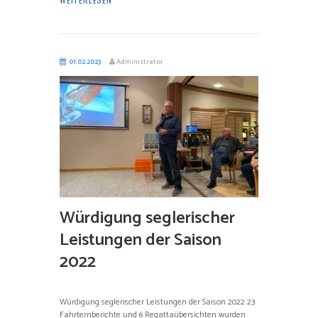
01.02.2023
Administrator
Würdigung seglerischer
Leistungen der Saison
2022
Würdigung seglerischer Leistungen der Saison 2022 23
Fahrternberichte und 6 Regattaübersichten wurden