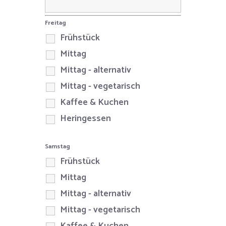
Freitag
Frühstück
Mittag
Mittag - alternativ
Mittag - vegetarisch
Kaffee & Kuchen
Heringessen
Samstag
Frühstück
Mittag
Mittag - alternativ
Mittag - vegetarisch
Kaffee & Kuchen