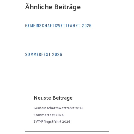
Ähnliche Beiträge
GEMEINSCHAFTSWETTFAHRT 2026
SOMMERFEST 2026
Neuste Beiträge
Gemeinschaftswettfahrt 2026
Sommerfest 2026
SVT-Pfingstfahrt 2026