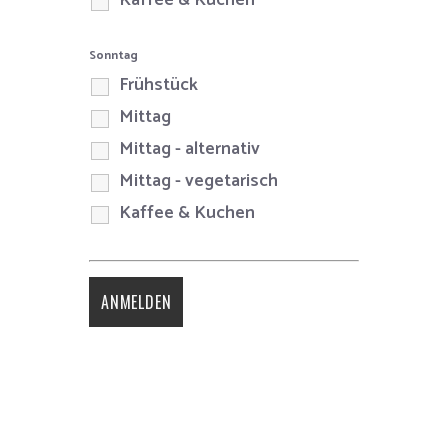
Sonntag
Frühstück
Mittag
Mittag - alternativ
Mittag - vegetarisch
Kaffee & Kuchen