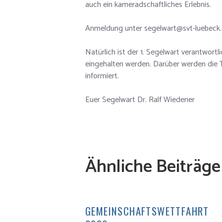
auch ein kameradschaftliches Erlebnis.
Anmeldung unter segelwart@svt-luebeck.
Natürlich ist der 1. Segelwart verantwort
eingehalten werden. Darüber werden die 
informiert.
Euer Segelwart Dr. Ralf Wiedener
Ähnliche Beiträge
GEMEINSCHAFTSWETTFAHRT