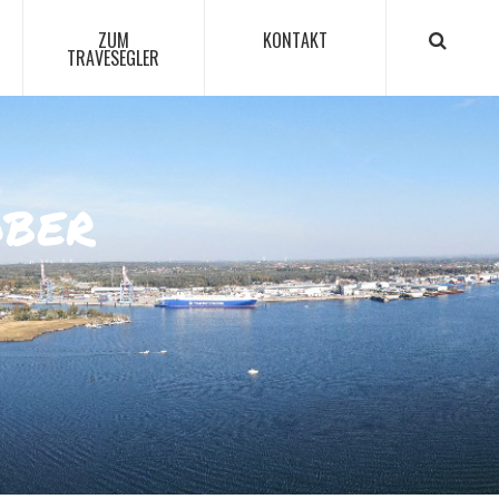
ZUM
KONTAKT
TRAVESEGLER
ober