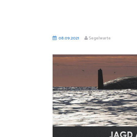
08.09.2021
Segelwarte