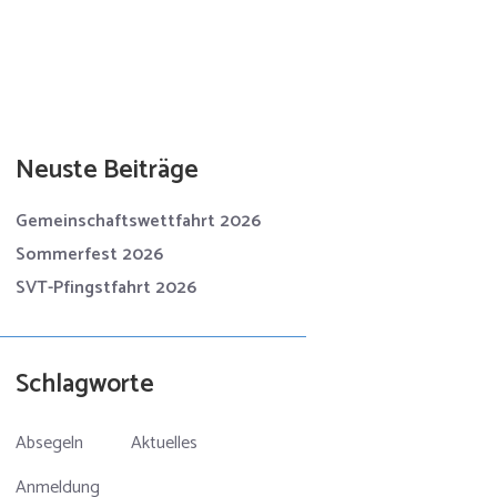
Neuste Beiträge
Gemeinschaftswettfahrt 2026
Sommerfest 2026
SVT-Pfingstfahrt 2026
Schlagworte
Absegeln
Aktuelles
Anmeldung