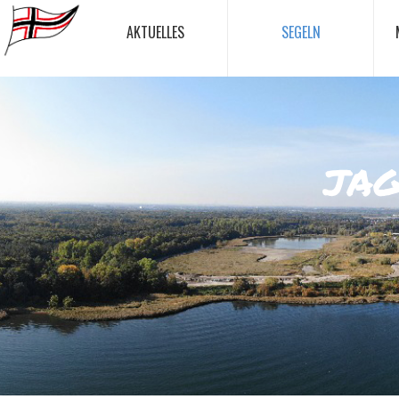
AKTUELLES
SEGELN
jag