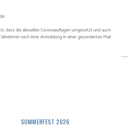
de .
lich, dass die aktuellen Coronaauflagen umgesetzt und auch
Teilnehmer nach ihrer Anmeldung in einer gesonderten Mail
SOMMERFEST 2026