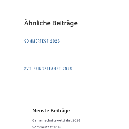
Ähnliche Beiträge
SOMMERFEST 2026
SVT-PFINGSTFAHRT 2026
Neuste Beiträge
Gemeinschaftswettfahrt 2026
Sommerfest 2026