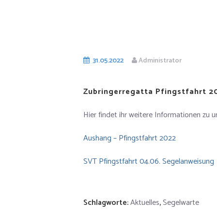
31.05.2022
Administrator
Zubringerregatta Pfingstfahrt 2
Hier findet ihr weitere Informationen zu 
Aushang – Pfingstfahrt 2022
SVT Pfingstfahrt 04.06. Segelanweisung
Schlagworte:
Aktuelles
,
Segelwarte