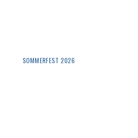
SOMMERFEST 2026