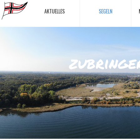
AKTUELLES
SEGELN
zubringe