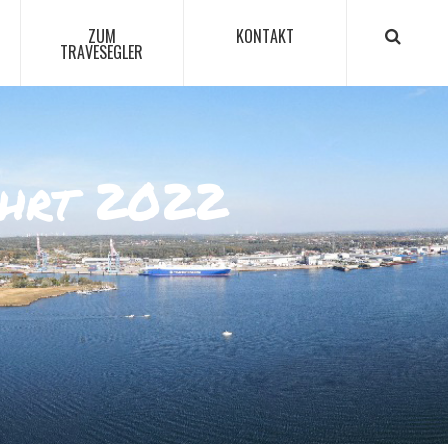
ZUM
KONTAKT
TRAVESEGLER
ahrt 2022