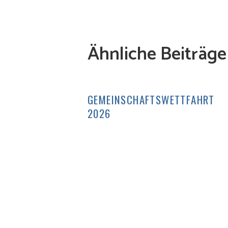
Ähnliche Beiträge
GEMEINSCHAFTSWETTFAHRT
2026