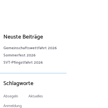
Neuste Beiträge
Gemeinschaftswettfahrt 2026
Sommerfest 2026
SVT-Pfingstfahrt 2026
Schlagworte
Absegeln
Aktuelles
Anmeldung